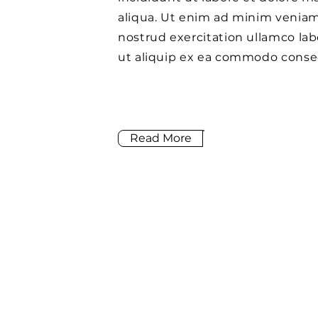
aliqua. Ut enim ad minim veniam
nostrud exercitation ullamco labo
ut aliquip ex ea commodo conse
Read More