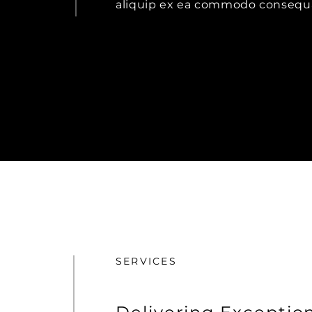
aliquip ex ea commodo consequ
SERVICES