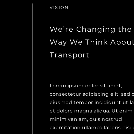
VISION
We’re Changing the
Way We Think Abou
Transport
Lorem ipsum dolor sit amet,
consectetur adipiscing elit, sed 
eiusmod tempor incididunt ut l
et dolore magna aliqua. Ut enim
minim veniam, quis nostrud
exercitation ullamco laboris nisi 