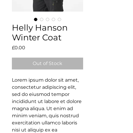
Helly Hanson
Winter Coat
Price
£0.00
Out of Stock
Lorem ipsum dolor sit amet, 
consectetur adipiscing elit, 
sed do eiusmod tempor 
incididunt ut labore et dolore 
magna aliqua. Ut enim ad 
minim veniam, quis nostrud 
exercitation ullamco laboris 
nisi ut aliquip ex ea 