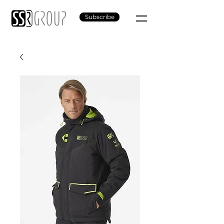
Subscribe